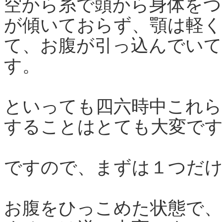
空から糸で頭から身体をつ
が傾いておらず、顎は軽く
て、お腹が引っ込んでいて
す。
といっても四六時中これら
することはとても大変で
ですので、まずは１つだ
お腹をひっこめた状態で、