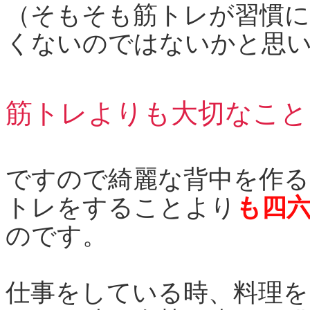
（そもそも筋トレが習慣
くないのではないかと思
筋トレよりも大切なこと
ですので綺麗な背中を作る
トレをすることより
も四
のです。
仕事をしている時、料理を