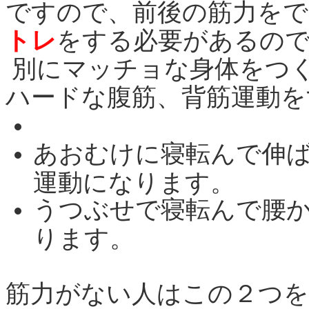
ですので、前後の筋力を
トレ
をする必要があるの
別にマッチョな身体をつ
ハードな腹筋、背筋運動を
あおむけに寝転んで伸
運動になります。
うつぶせで寝転んで腰
ります。
筋力がない人はこの２つを