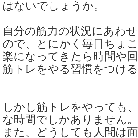
はないでしょうか。
自分の筋力の状況にあわせ
ので、とにかく毎日ちょ
楽になってきたら時間や
筋トレをやる習慣をつけ
しかし筋トレをやっても
な時間でしかありません
また、どうしても人間は