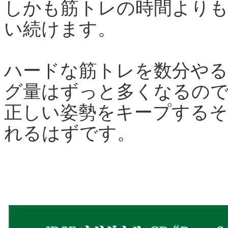
しかも筋トレの時間よりも
い続けます。
ハードな筋トレを数分や
グ量はずっと多くなるの
正しい姿勢をキープする
れるはずです。