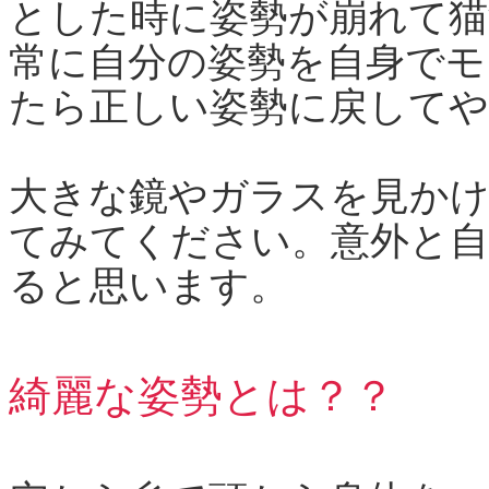
とした時に姿勢が崩れて
常に自分の姿勢を自身でモ
たら正しい姿勢に戻してや
大きな鏡やガラスを見か
てみてください。意外と
ると思います。
綺麗な姿勢とは？？