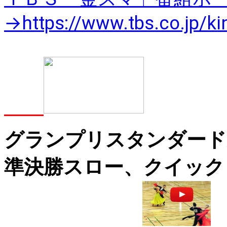
→https://www.tbs.co.jp/k
グランプリスタンダード
準決勝スロー、クイック